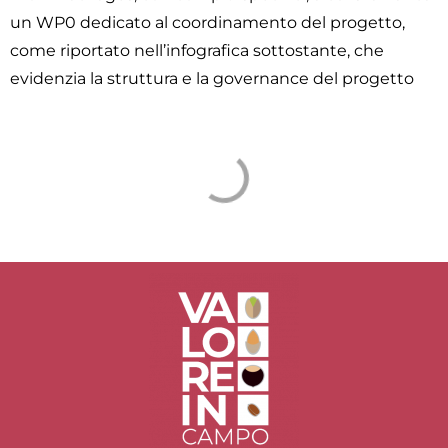
un WP0 dedicato al coordinamento del progetto,
come riportato nell’infografica sottostante, che
evidenzia la struttura e la governance del progetto