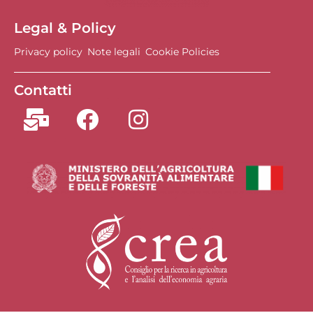
Legal & Policy
Privacy policy
Note legali
Cookie Policies
Contatti