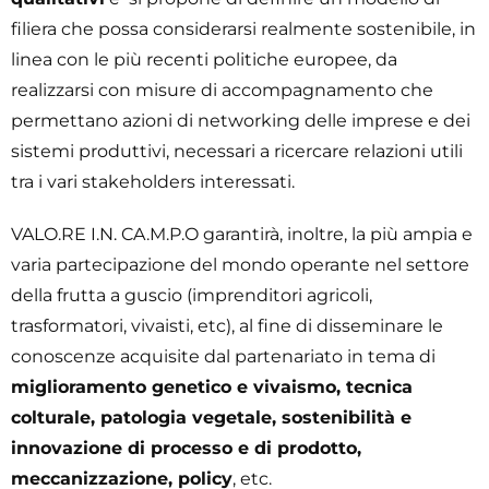
filiera che possa considerarsi realmente sostenibile, in
linea con le più recenti politiche europee, da
realizzarsi con misure di accompagnamento che
permettano azioni di networking delle imprese e dei
sistemi produttivi, necessari a ricercare relazioni utili
tra i vari stakeholders interessati.
VALO.RE I.N. CA.M.P.O garantirà, inoltre, la più ampia e
varia partecipazione del mondo operante nel settore
della frutta a guscio (imprenditori agricoli,
trasformatori, vivaisti, etc), al fine di disseminare le
conoscenze acquisite dal partenariato in tema di
miglioramento genetico e vivaismo, tecnica
colturale, patologia vegetale, sostenibilità e
innovazione di processo e di prodotto,
meccanizzazione, policy
, etc.