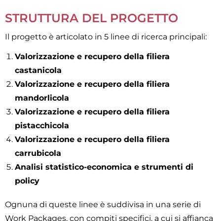
STRUTTURA DEL PROGETTO
Il progetto è articolato in 5 linee di ricerca principali:
Valorizzazione e recupero della filiera
castanicola
Valorizzazione e recupero della filiera
mandorlicola
Valorizzazione e recupero della filiera
pistacchicola
Valorizzazione e recupero della filiera
carrubicola
Analisi statistico-economica e strumenti di
policy
Ognuna di queste linee è suddivisa in una serie di
Work Packages, con compiti specifici, a cui si affianca