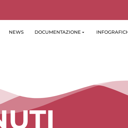
NEWS
DOCUMENTAZIONE
INFOGRAFICH
UTI