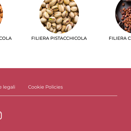
ICOLA
FILIERA PISTACCHICOLA
FILIERA 
 legali
Cookie Policies