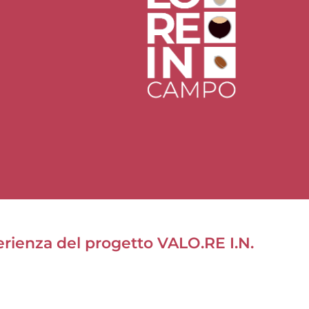
ienza del progetto VALO.RE I.N.