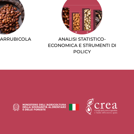
CARRUBICOLA
ANALISI STATISTICO-
ECONOMICA E STRUMENTI DI
POLICY