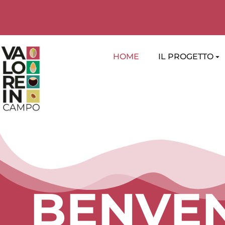
HOME
IL PROGETTO
BENVEN