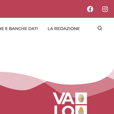
E E BANCHE DATI
LA REDAZIONE